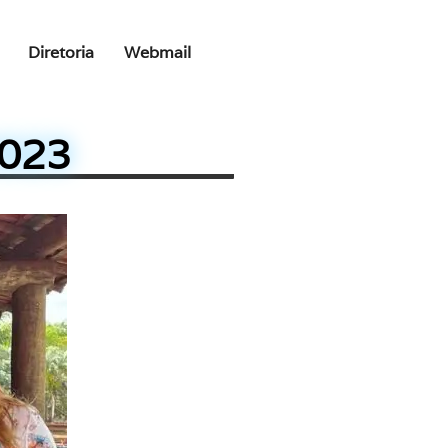
Diretoria
Webmail
2023