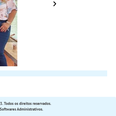
. Todos os direitos reservados.
Softwares Administrativos
.