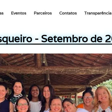
as
Eventos
Parceiros
Contatos
Transparência
queiro - Setembro de 