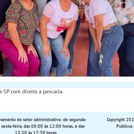
-SP com direito a pescaria.
namento do setor administrativo: de segunda-
Copyright 2023
à sexta-feira, das 08:00 às 12:00 horas, e das
Publicus 
13:30 às 17:30 horas.