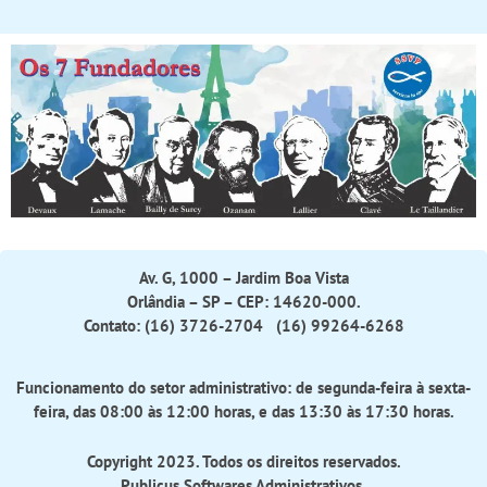
Av. G, 1000 – Jardim Boa Vista
Orlândia – SP – CEP: 14620-000.
Contato: (16) 3726-2704 (16) 99264-6268
Funcionamento do setor administrativo: de segunda-feira à sexta-
feira, das 08:00 às 12:00 horas, e das 13:30 às 17:30 horas.
Copyright 2023. Todos os direitos reservados.
Publicus Softwares Administrativos
.