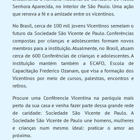
Senhora Aparecida, no interior de São Paulo. Uma ação
que renova a fé e a amizade entre os vicentinos.
No Brasil, cerca de 100 mil jovens Vicentinos semeiam o
futuro da Sociedade São Vicente de Paulo. Conferências
compostas por crianças e adolescentes formam novos
membros para a instituição. Atualmente, no Brasil, atuam
cerca de 600 Conferências de crianças e adolescentes. A
instituição mantém também a ECAFO, Escola de
Capacitação Frederico Ozanam, que visa a formação dos
Vicentinos por meio de cursos, palestras, encontros e
retiros.
Procure uma Confêrencia Vicentina na paróquia mais
perto da sua casa e venha fazer parte dessa grande rede
de caridade: Sociedade São Vicente de Paulo. A
Sociedade São Vicente de Paulo une homens, mulheres
e crianças num mesmo ideal: praticar o amor ao
próximo.