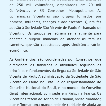
de 250 mil voluntários, organizados em 20 mil
Conferências e 33 Conselhos Metropolitanos. As
Conferências Vicentinas são grupos formados por
homens, mulheres, crianças e adolescentes. Quem faz
adesão à Sociedade São Vicente de Paulo é chamado de
Vicentino. Os grupos se reúnem semanalmente para
debater e sugerir maneiras de atender as famílias
carentes, que são cadastradas após sindicância sócio-
econômica.
As Confêrencias são coordenadas por Conselhos, que
direcionam os trabalhos e atividades seguindo os
princípios e fundamentos da Regra da Sociedade de São
Vicente de Paulo.A administração da Sociedade de São
Vicente de Paulo no Brasil é de responsabilidade do
Conselho Nacional do Brasil, e no mundo, do Conselho
Geral Internacional, com sede em Paris, na França. Os
Vicentinos fazem do sonho de Ozanam, nosso fundador,
que é “formar uma grande rede de caridade de ajuda ao