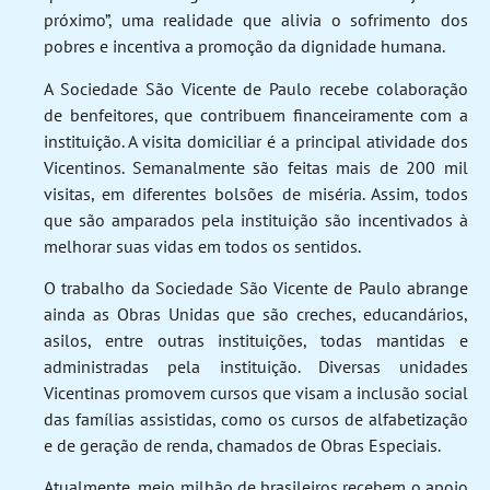
próximo”, uma realidade que alivia o sofrimento dos
pobres e incentiva a promoção da dignidade humana.
A Sociedade São Vicente de Paulo recebe colaboração
de benfeitores, que contribuem financeiramente com a
instituição. A visita domiciliar é a principal atividade dos
Vicentinos. Semanalmente são feitas mais de 200 mil
visitas, em diferentes bolsões de miséria. Assim, todos
que são amparados pela instituição são incentivados à
melhorar suas vidas em todos os sentidos.
O trabalho da Sociedade São Vicente de Paulo abrange
ainda as Obras Unidas que são creches, educandários,
asilos, entre outras instituições, todas mantidas e
administradas pela instituição. Diversas unidades
Vicentinas promovem cursos que visam a inclusão social
das famílias assistidas, como os cursos de alfabetização
e de geração de renda, chamados de Obras Especiais.
Atualmente, meio milhão de brasileiros recebem o apoio