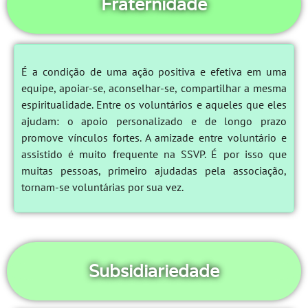
Fraternidade
É a condição de uma ação positiva e efetiva em uma
equipe, apoiar-se, aconselhar-se, compartilhar a mesma
espiritualidade. Entre os voluntários e aqueles que eles
ajudam: o apoio personalizado e de longo prazo
promove vínculos fortes. A amizade entre voluntário e
assistido é muito frequente na SSVP. É por isso que
muitas pessoas, primeiro ajudadas pela associação,
tornam-se voluntárias por sua vez.
Subsidiariedade