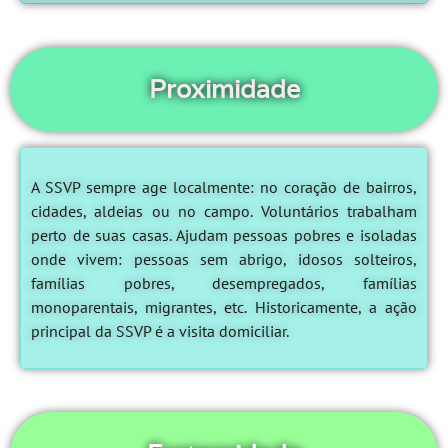
Proximidade
A SSVP sempre age localmente: no coração de bairros,
cidades, aldeias ou no campo. Voluntários trabalham
perto de suas casas. Ajudam pessoas pobres e isoladas
onde vivem: pessoas sem abrigo, idosos solteiros,
famílias pobres, desempregados, famílias
monoparentais, migrantes, etc. Historicamente, a ação
principal da SSVP é a visita domiciliar.