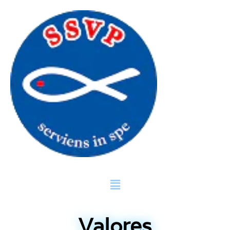
Valores