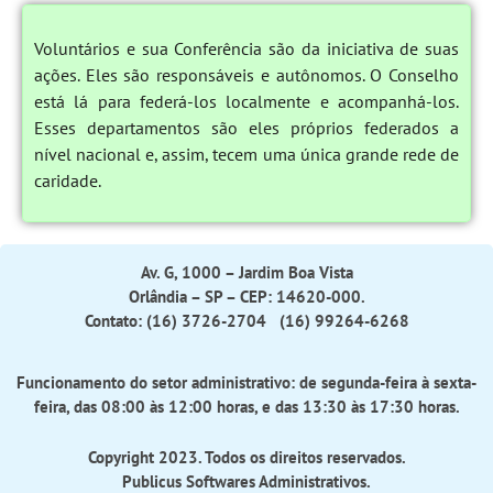
Voluntários e sua Conferência são da iniciativa de suas
ações. Eles são responsáveis ​​e autônomos. O Conselho
está lá para federá-los localmente e acompanhá-los.
Esses departamentos são eles próprios federados a
nível nacional e, assim, tecem uma única grande rede de
caridade.
Av. G, 1000 – Jardim Boa Vista
Orlândia – SP – CEP: 14620-000.
Contato: (16) 3726-2704 (16) 99264-6268
Funcionamento do setor administrativo: de segunda-feira à sexta-
feira, das 08:00 às 12:00 horas, e das 13:30 às 17:30 horas.
Copyright 2023. Todos os direitos reservados.
Publicus Softwares Administrativos
.