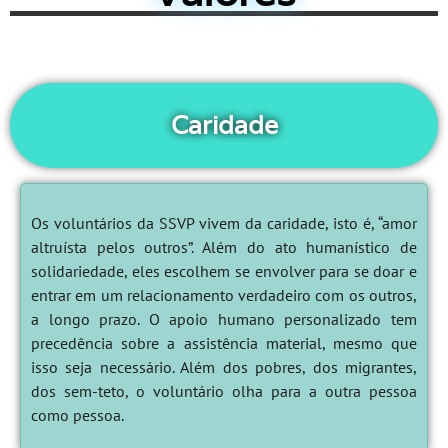
Caridade
Os voluntários da SSVP vivem da caridade, isto é, “amor
altruísta pelos outros”. Além do ato humanístico de
solidariedade, eles escolhem se envolver para se doar e
entrar em um relacionamento verdadeiro com os outros,
a longo prazo. O apoio humano personalizado tem
precedência sobre a assistência material, mesmo que
isso seja necessário. Além dos pobres, dos migrantes,
dos sem-teto, o voluntário olha para a outra pessoa
como pessoa.