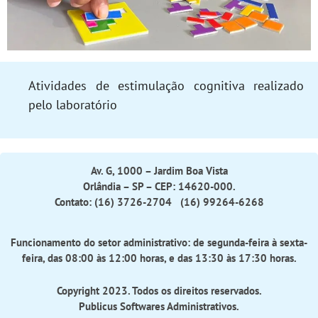
Atividades de estimulação cognitiva realizado
pelo laboratório
Av. G, 1000 – Jardim Boa Vista
Orlândia – SP – CEP: 14620-000.
Contato: (16) 3726-2704 (16) 99264-6268
Funcionamento do setor administrativo: de segunda-feira à sexta-
feira, das 08:00 às 12:00 horas, e das 13:30 às 17:30 horas.
Copyright 2023. Todos os direitos reservados.
Publicus Softwares Administrativos
.