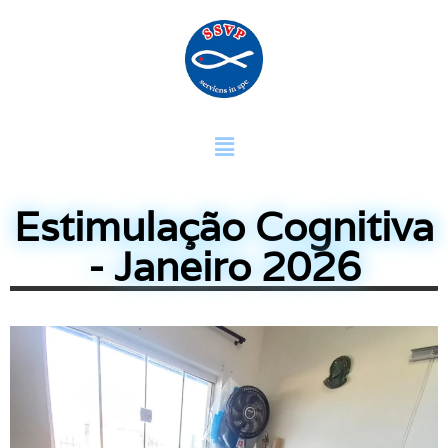
Estimulação Cognitiva
- Janeiro 2026