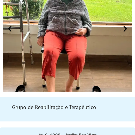
Grupo de Reabilitação e Terapêutico