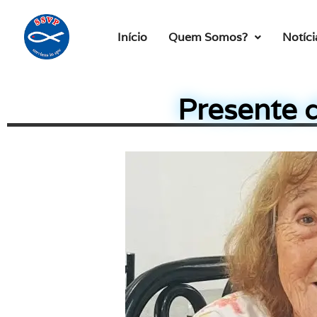
Início
Quem Somos?
Notíci
Presente 