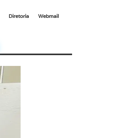
Diretoria
Webmail