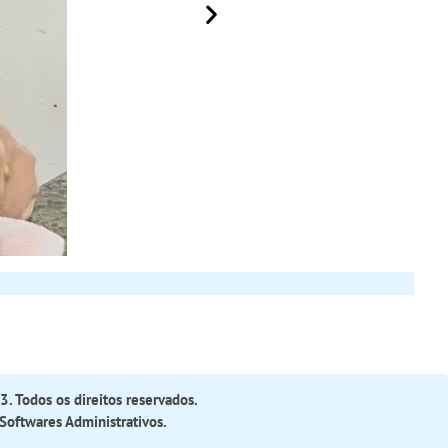
. Todos os direitos reservados.
Softwares Administrativos
.