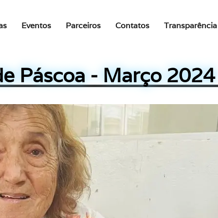
as
Eventos
Parceiros
Contatos
Transparência
de Páscoa - Março 2024