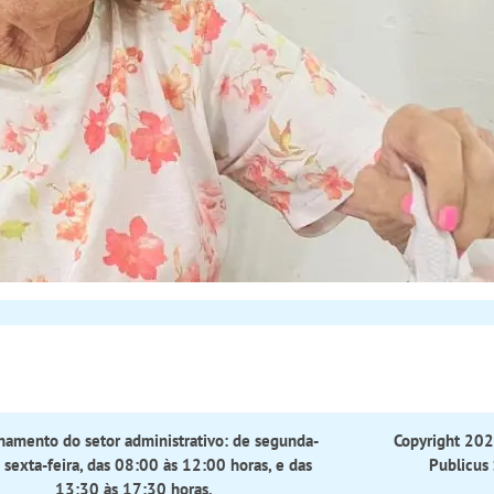
namento do setor administrativo: de segunda-
Copyright 2023
à sexta-feira, das 08:00 às 12:00 horas, e das
Publicus 
13:30 às 17:30 horas.